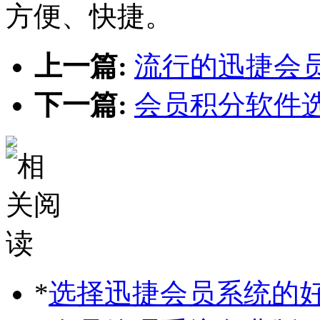
方便、快捷。
上一篇:
流行的迅捷会
下一篇:
会员积分软件
*
选择迅捷会员系统的