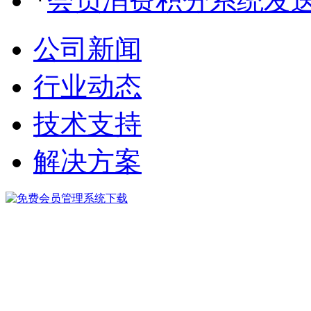
*
会员消费积分系统发
公司新闻
行业动态
技术支持
解决方案