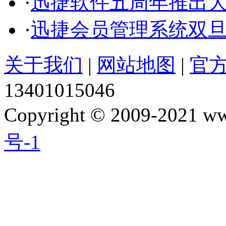
·
迅捷软件五周年推出
·
迅捷会员管理系统双
关于我们
|
网站地图
|
官
13401015046
Copyright © 2009-2021 w
号-1