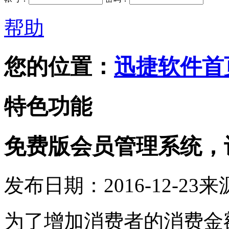
帮助
您的位置：
迅捷软件首
特色功能
免费版会员管理系统，
发布日期：2016-12-23
来
为了增加消费者的消费金