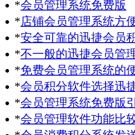
*
会员管理系统免费版
*
店铺会员管理系统方
*
安全可靠的迅捷会员
*
不一般的迅捷会员管
*
免费会员管理系统的
*
会员积分软件选择迅
*
会员管理系统免费版
*
会员管理软件功能比