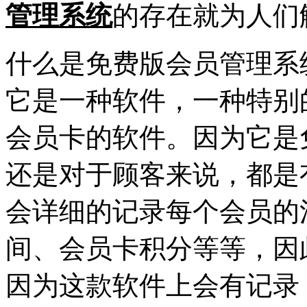
管理系统
的存在就为人们
什么是
免费版会员管理系
它是一种软件，一种特别
会员卡的软件。因为它是
还是对于顾客来说，都是
会详细的记录每个会员的
间、会员卡积分等等，因
因为这款软件上会有记录