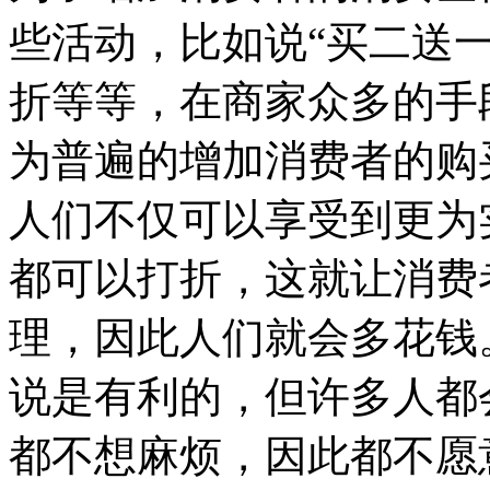
些活动，比如说
“买二送
折等等，在商家众多的手
为普遍的增加消费者的购
人们不仅可以享受到更为
都可以打折，这就让消费
理，因此人们就会多花钱
说是有利的，但许多人都
都不想麻烦，因此都不愿