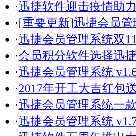
·
迅捷软件迎击疫情助
·
[重要更新]迅捷会员管理系
·
迅捷会员管理系统双1
·
会员积分软件选择迅
·
迅捷会员管理系统 v1.
·
2017年开工大吉红包
·
迅捷会员管理系统一
·
迅捷会员管理系统 v1.