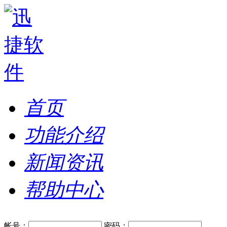
首页
功能介绍
新闻资讯
帮助中心
帐号：
密码：