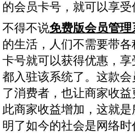
的会员卡号，就可以享受
不得不说
免费版会员管理
的生活，人们不需要带各
卡号就可以获得优惠，享
都入驻该系统了。这款会
了消费者，也让商家收益
此商家收益增加，这就是
明了如今的社会是网络时