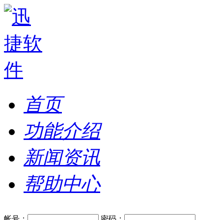
首页
功能介绍
新闻资讯
帮助中心
帐号：
密码：