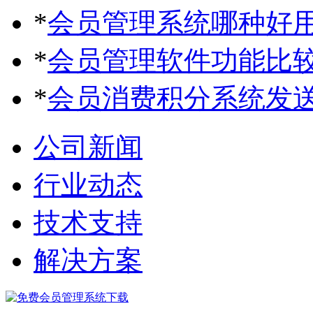
*
会员管理系统哪种好
*
会员管理软件功能比
*
会员消费积分系统发
公司新闻
行业动态
技术支持
解决方案