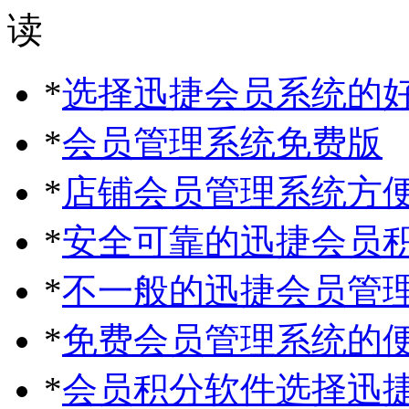
*
选择迅捷会员系统的
*
会员管理系统免费版
*
店铺会员管理系统方
*
安全可靠的迅捷会员
*
不一般的迅捷会员管
*
免费会员管理系统的
*
会员积分软件选择迅