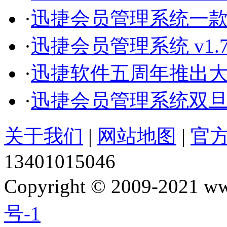
·
迅捷会员管理系统一
·
迅捷会员管理系统 v1.
·
迅捷软件五周年推出
·
迅捷会员管理系统双
关于我们
|
网站地图
|
官
13401015046
Copyright © 2009-2021 w
号-1