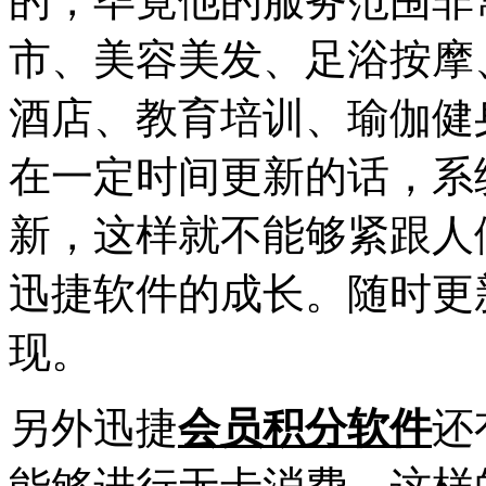
的，毕竟他的服务范围非
市、美容美发、足浴按摩
酒店、教育培训、瑜伽健
在一定时间更新的话，系
新，这样就不能够紧跟人
迅捷软件的成长。随时更
现。
另外迅捷
会员积分软件
还