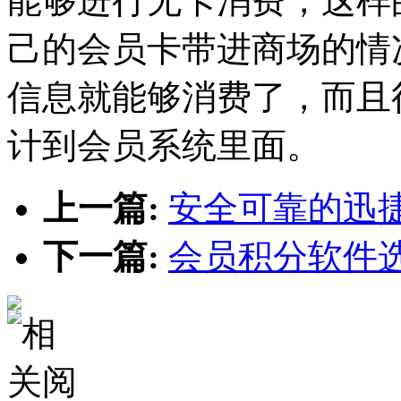
能够进行无卡消费，这样
己的会员卡带进商场的情
信息就能够消费了，而且
计到会员系统里面。
上一篇:
安全可靠的迅
下一篇:
会员积分软件