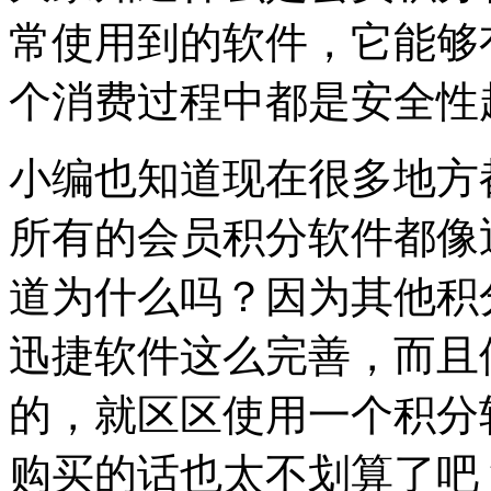
常使用到的软件，它能够
个消费过程中都是安全性
小编也知道现在很多地方
所有的
会员积分软件
都像
道为什么吗？因为其他积
迅捷软件这么完善，而且
的，就区区使用一个积分
购买的话也太不划算了吧