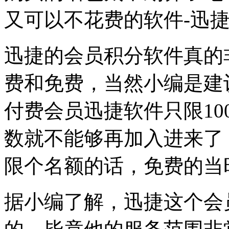
又可以不花费的软件
-迅
迅捷的
会员积分软件
真的
费和免费，当然小编是建
付费会员迅捷软件只限
1
数就不能够再加入进来了
限个名额的话，免费的当
据小编了解，迅捷这个
会