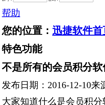
帮助
您的位置：
迅捷软件首
特色功能
不是所有的会员积分软
发布日期：2016-12-10
来
大家知道什么是
会员积分