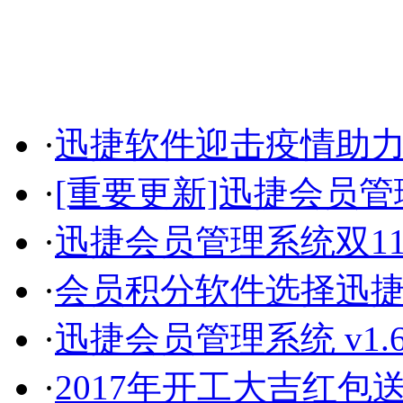
·
迅捷软件迎击疫情助
·
[重要更新]迅捷会员管理系
·
迅捷会员管理系统双1
·
会员积分软件选择迅
·
迅捷会员管理系统 v1.
·
2017年开工大吉红包