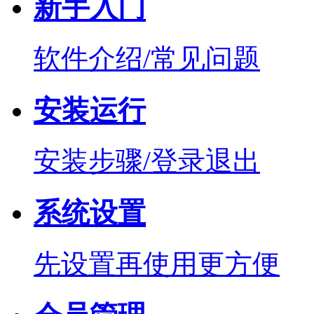
新手入门
软件介绍/常见问题
安装运行
安装步骤/登录退出
系统设置
先设置再使用更方便