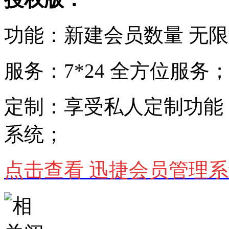
功能：新建会员数量 无
服务：7*24 全方位服务
定制：享受私人定制功能
系统；
点击查看 迅捷会员管理