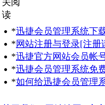
*
迅捷会员管理系统下
*
网站注册与登录[注册
*
迅捷官方网站会员帐
*
迅捷会员管理系统免
*
如何给迅捷会员管理