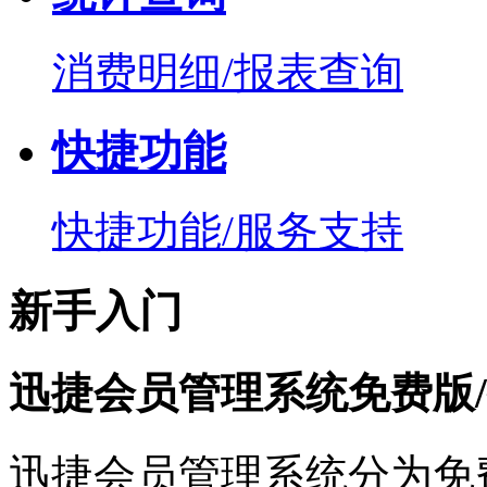
消费明细/报表查询
快捷功能
快捷功能/服务支持
新手入门
迅捷会员管理系统免费版
迅捷会员管理系统分为免