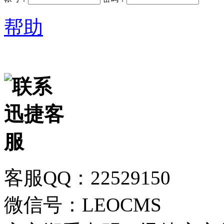
帮助
客服QQ：22529150
微信号：LEOCMS