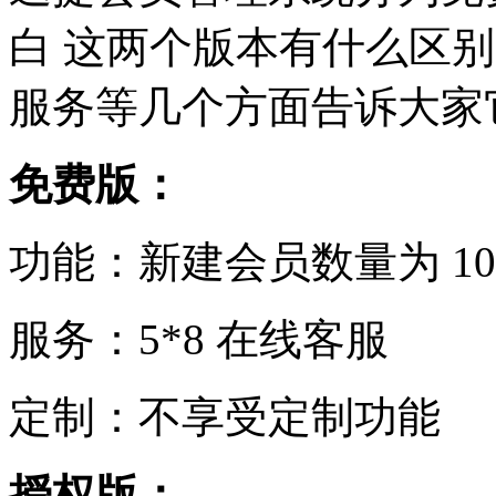
白 这两个版本有什么区
服务等几个方面告诉大家
免费版：
功能：新建会员数量为 10
服务：5*8 在线客服
定制：不享受定制功能
授权版：