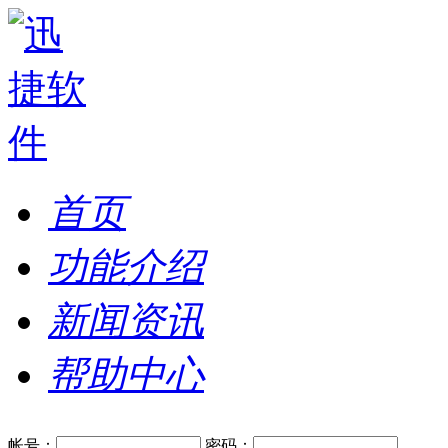
首页
功能介绍
新闻资讯
帮助中心
帐号：
密码：