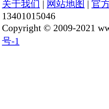
关于我们
|
网站地图
|
官
13401015046
Copyright © 2009-2021 w
号-1