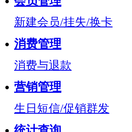
会员管理
新建会员/挂失/换卡
消费管理
消费与退款
营销管理
生日短信/促销群发
统计查询