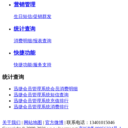
营销管理
生日短信/促销群发
统计查询
消费明细/报表查询
快捷功能
快捷功能/服务支持
统计查询
迅捷会员管理系统会员消费明细
迅捷会员管理系统短信查询
迅捷会员管理系统充值排行
迅捷会员管理系统消费排行
关于我们
|
网站地图
|
官方微博
| 联系电话：13401015046