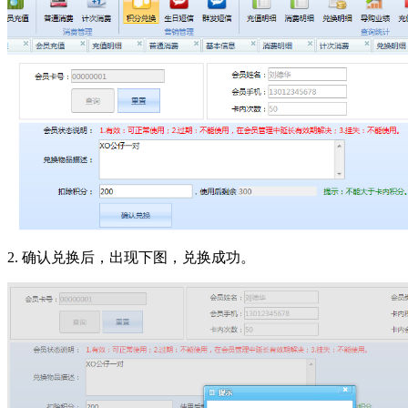
2. 确认兑换后，出现下图，兑换成功。