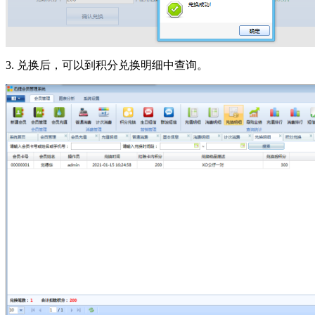
3. 兑换后，可以到积分兑换明细中查询。