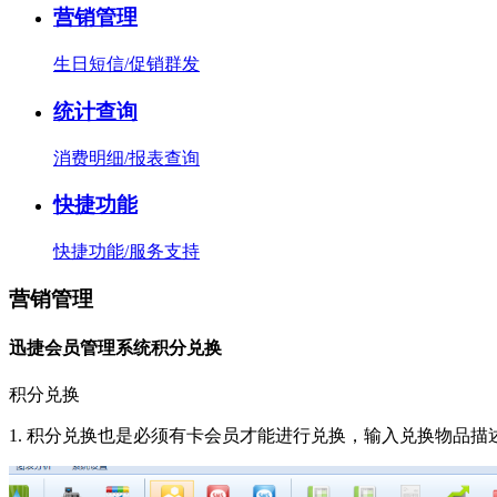
营销管理
生日短信/促销群发
统计查询
消费明细/报表查询
快捷功能
快捷功能/服务支持
营销管理
迅捷会员管理系统积分兑换
积分兑换
1. 积分兑换也是必须有卡会员才能进行兑换，输入兑换物品描