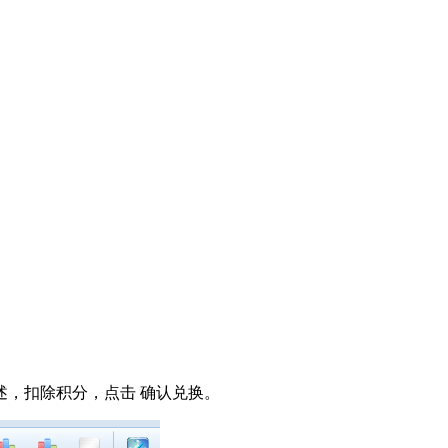
述，扣除积分，点击 确认兑换。