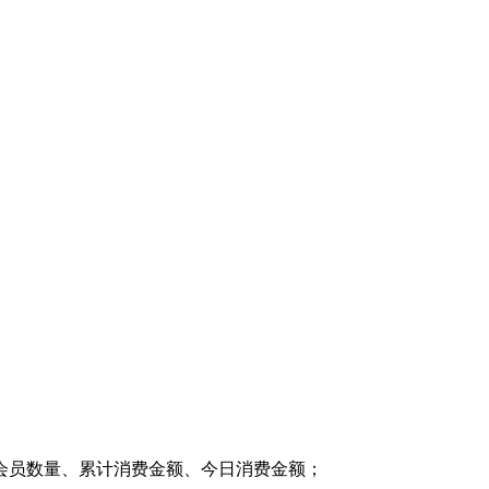
会员数量、累计消费金额、今日消费金额；