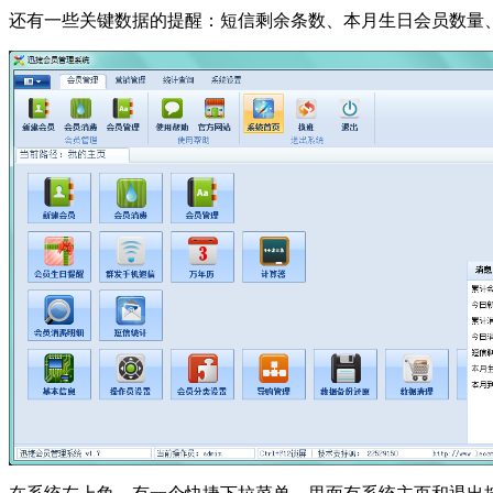
还有一些关键数据的提醒：短信剩余条数、本月生日会员数量