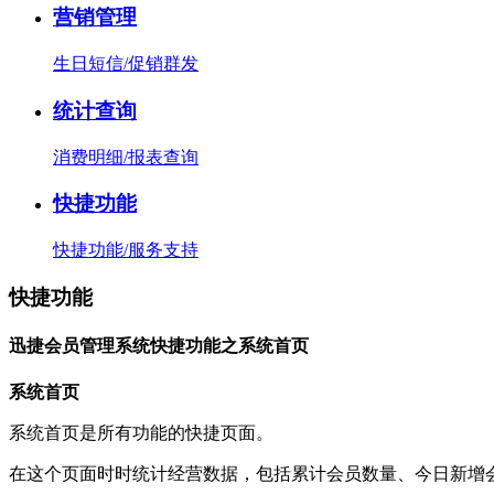
营销管理
生日短信/促销群发
统计查询
消费明细/报表查询
快捷功能
快捷功能/服务支持
快捷功能
迅捷会员管理系统快捷功能之系统首页
系统首页
系统首页是所有功能的快捷页面。
在这个页面时时统计经营数据，包括累计会员数量、今日新增