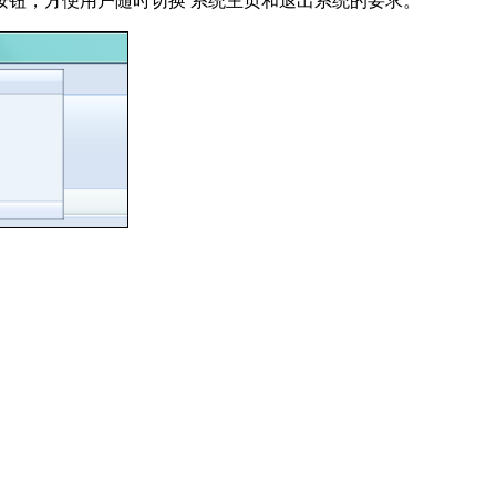
按钮，方便用户随时切换 系统主页和退出系统的要求。