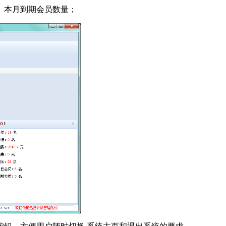
、本月到期会员数量；