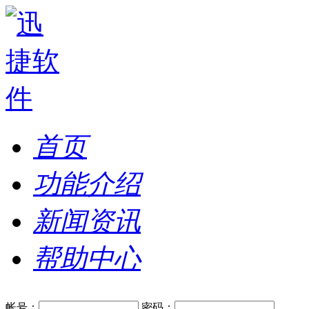
首页
功能介绍
新闻资讯
帮助中心
帐号：
密码：