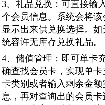
3
、礼品兑换：可直接输
个会员信息。系统会将该
显示出来供兑换选择。如
统容许无库存兑换礼品。
4
、储值管理：即可单卡
确查找会员卡，实现单卡
卡类别或者输入剩余金额
息，再对查询出的会员卡