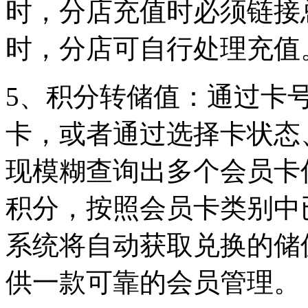
时，分店充值时必须链接
时，分店可自行处理充值
5
、积分转储值：通过卡
卡，或者通过选择卡状态
现模糊查询出多个会员卡
积分，按照会员卡类别中
系统将自动获取兑换的储
供一款可靠的会员管理
。