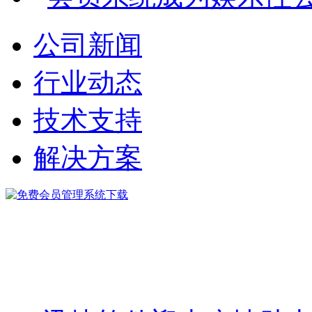
公司新闻
行业动态
技术支持
解决方案