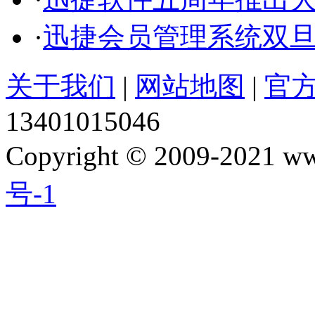
·
迅捷会员管理系统双
关于我们
|
网站地图
|
官
13401015046
Copyright © 2009-2021 w
号-1