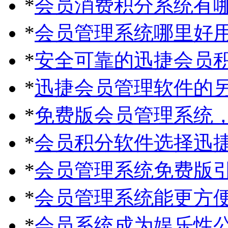
*
会员消费积分系统有
*
会员管理系统哪里好
*
安全可靠的迅捷会员
*
迅捷会员管理软件的
*
免费版会员管理系统
*
会员积分软件选择迅
*
会员管理系统免费版
*
会员管理系统能更方
*
会员系统成为娱乐性