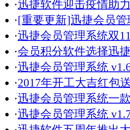
·
迅捷软件迎击疫情助
·
[重要更新]迅捷会员管理系
·
迅捷会员管理系统双1
·
会员积分软件选择迅
·
迅捷会员管理系统 v1.
·
2017年开工大吉红包
·
迅捷会员管理系统一
·
迅捷会员管理系统 v1.
·
迅捷软件五周年推出