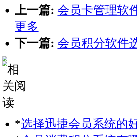
上一篇:
会员卡管理软
更多
下一篇:
会员积分软件
*
选择迅捷会员系统的