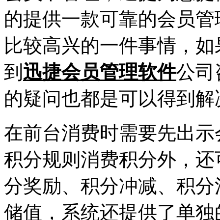
的提供一款可靠的会员管
比较高兴的一件事情，如
到
迅捷会员管理软件
公司
的疑问也都是可以得到解
在前台消费时需要先出示
积分规则消费积分外，还
分奖励、积分冲减、积分
储值，系统还提供了单独