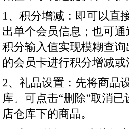
1
、积分增减：即可以直
出单个会员信息；也可通
积分输入值实现模糊查询
的会员卡进行积分增减或
2
、礼品设置：先将商品
库。可点击“删除”取消
店仓库下的商品。