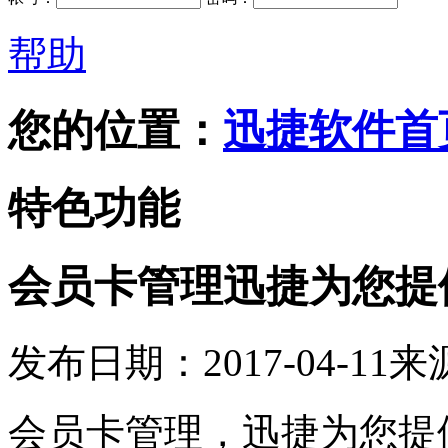
帮助
您的位置：
迅捷软件首
特色功能
会员卡管理迅捷为您提
发布日期：2017-04-11
来
会员卡管理
，
迅捷为您提